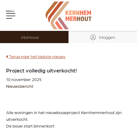
Interesse
Inloggen
Terug naar het laatste nieuws
Project volledig uitverkocht!
10 november 2025
Nieuwsbericht
Alle woningen in het nieuwbouwproject Kernhemmerhout zijn
uitverkocht.
De bouw start binnenkort.